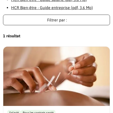
HCR Bien-être - Guide entreprise (pdf, 3.6 Mo)
Filtrer par :
1 résultat
Salarié
Pour les contrats santé