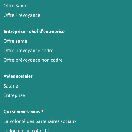
Offre Santé
Offre Prévoyance
Entreprise - chef d'entreprise
Offre santé
Offre prévoyance cadre
Offre prévoyance non cadre
Aides sociales
Salarié
Entreprise
Qui sommes-nous ?
La volonté des partenaires sociaux
La force d'un collectif