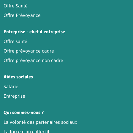
Offre Santé
Offre Prévoyance
Entreprise - chef d'entreprise
Offre santé
Offre prévoyance cadre
Offre prévoyance non cadre
Aides sociales
Salarié
Entreprise
Qui sommes-nous ?
La volonté des partenaires sociaux
La force d'un collectif