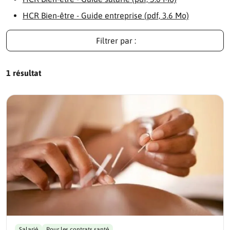
HCR Bien-être - Guide entreprise (pdf, 3.6 Mo)
Filtrer par :
1 résultat
Salarié
Pour les contrats santé