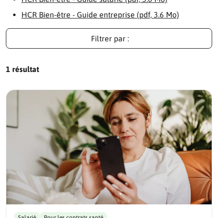
HCR Bien-être - Guide entreprise (pdf, 3.6 Mo)
Filtrer par :
1 résultat
Salarié
Pour les contrats santé