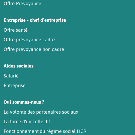
Offre Prévoyance
Entreprise - chef d'entreprise
Offre santé
Offre prévoyance cadre
Offre prévoyance non cadre
Aides sociales
Salarié
Entreprise
Qui sommes-nous ?
La volonté des partenaires sociaux
La force d'un collectif
Fonctionnement du régime social HCR