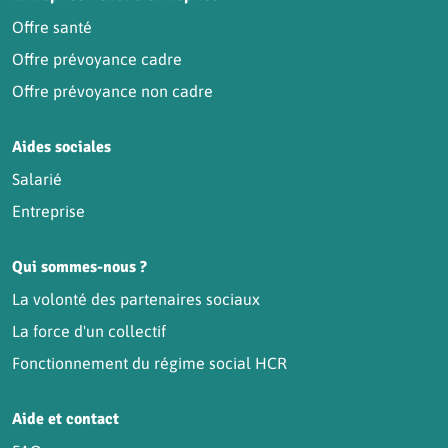
Offre santé
Offre prévoyance cadre
Offre prévoyance non cadre
Aides sociales
Salarié
Entreprise
Qui sommes-nous ?
La volonté des partenaires sociaux
La force d'un collectif
Fonctionnement du régime social HCR
Aide et contact