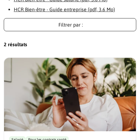
HCR Bien-être - Guide entreprise (pdf, 3.6 Mo)
Filtrer par :
2 résultats
Salarié
Pour les contrats santé