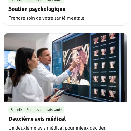
Soutien psychologique
Prendre soin de votre santé mentale.
Salarié
Pour les contrats santé
Deuxième avis médical
Un deuxième avis médical pour mieux décider.