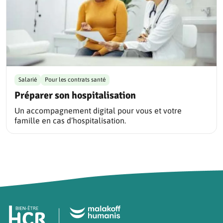
Salarié
Pour les contrats santé
Préparer son hospitalisation
Un accompagnement digital pour vous et votre
famille en cas d’hospitalisation.
Pied de page HCR Bien-Être