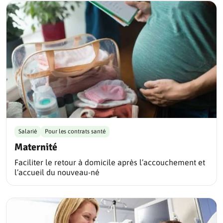
Salarié
Pour les contrats santé
Maternité
Faciliter le retour à domicile après l’accouchement et
l’accueil du nouveau-né