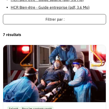
HCR Bien-être - Guide entreprise (pdf, 3.6 Mo)
Filtrer par :
7 résultats
Salarié
Pour les contrats santé