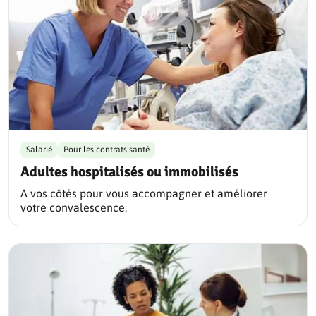
Salarié
Pour les contrats santé
Adultes hospitalisés ou immobilisés
A vos côtés pour vous accompagner et améliorer
votre convalescence.