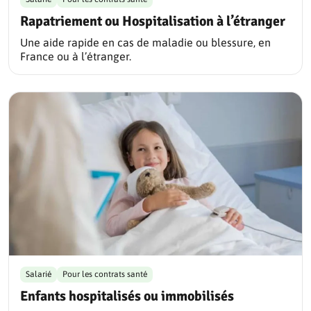
Rapatriement ou Hospitalisation à l’étranger
Une aide rapide en cas de maladie ou blessure, en
France ou à l’étranger.
Salarié
Pour les contrats santé
Enfants hospitalisés ou immobilisés