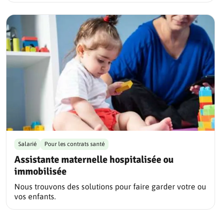
Salarié
Pour les contrats santé
Assistante maternelle hospitalisée ou
immobilisée
Nous trouvons des solutions pour faire garder votre ou
vos enfants.