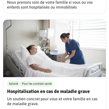
Nous prenons soin de votre famille si vous ou vos
enfants sont hospitalisés ou immobilisés
Salarié
Pour les contrats santé
Hospitalisation en cas de maladie grave
Un soutien concret pour vous et votre famille en cas
de maladie grave.