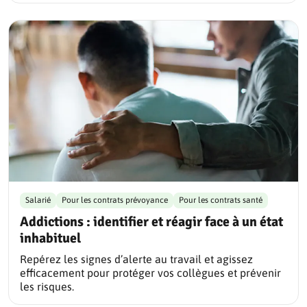
Salarié
Pour les contrats prévoyance
Pour les contrats santé
Addictions : identifier et réagir face à un état
inhabituel
Repérez les signes d’alerte au travail et agissez
efficacement pour protéger vos collègues et prévenir
les risques.