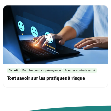
Salarié
Pour les contrats prévoyance
Pour les contrats santé
Tout savoir sur les pratiques à risque