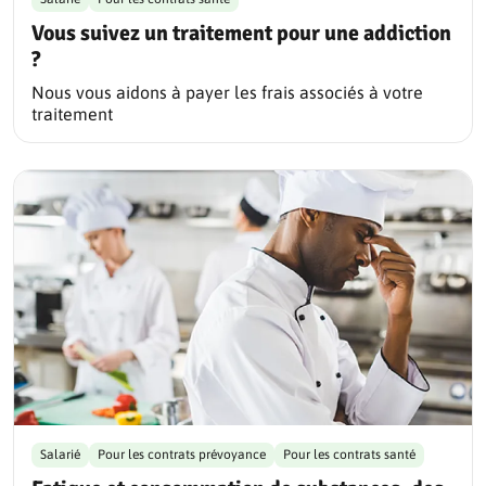
Vous suivez un traitement pour une addiction
?
Nous vous aidons à payer les frais associés à votre
traitement
Salarié
Pour les contrats prévoyance
Pour les contrats santé