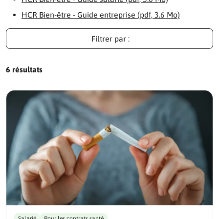
HCR Bien-être - Guide entreprise (pdf, 3.6 Mo)
Filtrer par :
6 résultats
Salarié
Pour les contrats santé