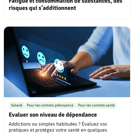
Fatigue et consommation de substances, des
risques qui s’additionnent
Salarié
Pour les contrats prévoyance
Pour les contrats santé
Evaluer son niveau de dépendance
Addictions ou simples habitudes ? Évaluez vos
pratiques et protégez votre santé en quelques