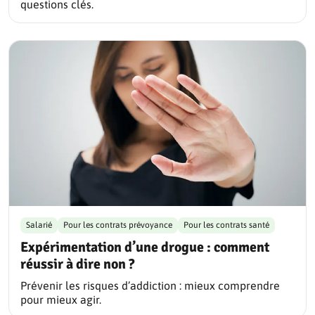
questions clés.
Salarié
Pour les contrats prévoyance
Pour les contrats santé
Expérimentation d’une drogue : comment
réussir à dire non ?
Prévenir les risques d’addiction : mieux comprendre
pour mieux agir.