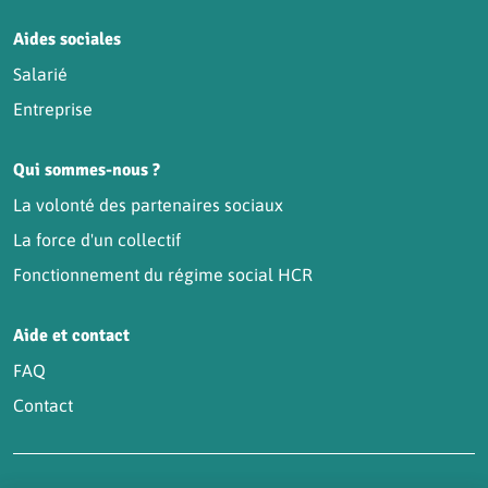
Aides sociales
Salarié
Entreprise
Qui sommes-nous ?
La volonté des partenaires sociaux
La force d'un collectif
Fonctionnement du régime social HCR
Aide et contact
FAQ
Contact