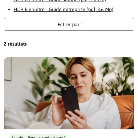
HCR Bien-être - Guide entreprise (pdf, 3.6 Mo)
Filtrer par :
2 résultats
Salarié
Pour les contrats santé