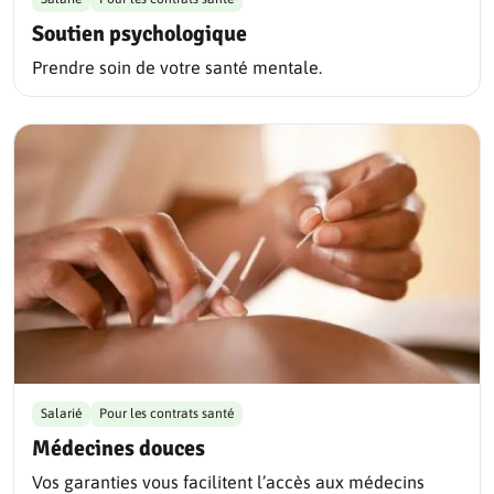
Soutien psychologique
Prendre soin de votre santé mentale.
Salarié
Pour les contrats santé
Médecines douces
Vos garanties vous facilitent l’accès aux médecins