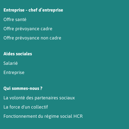
Entreprise - chef d'entreprise
Offre santé
Offre prévoyance cadre
Offre prévoyance non cadre
Aides sociales
Salarié
Entreprise
Qui sommes-nous ?
La volonté des partenaires sociaux
La force d'un collectif
Fonctionnement du régime social HCR