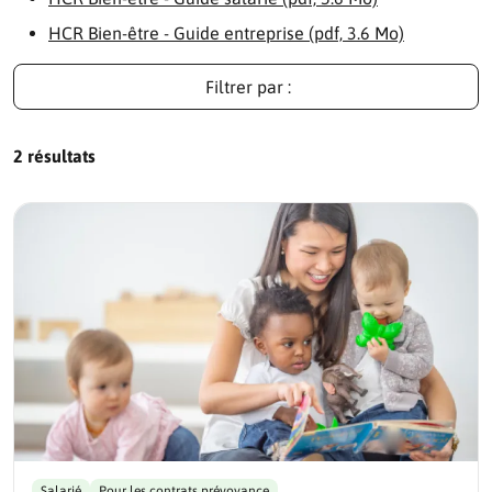
HCR Bien-être - Guide entreprise (pdf, 3.6 Mo)
Filtrer par :
2 résultats
Salarié
Pour les contrats prévoyance