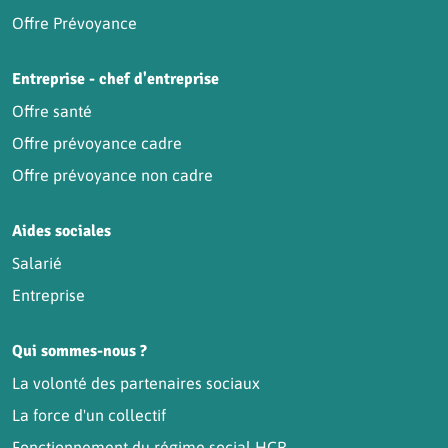
Offre Prévoyance
Entreprise - chef d'entreprise
Offre santé
Offre prévoyance cadre
Offre prévoyance non cadre
Aides sociales
Salarié
Entreprise
Qui sommes-nous ?
La volonté des partenaires sociaux
La force d'un collectif
Fonctionnement du régime social HCR