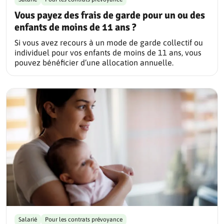
Vous payez des frais de garde pour un ou des
enfants de moins de 11 ans ?
Si vous avez recours à un mode de garde collectif ou
individuel pour vos enfants de moins de 11 ans, vous
pouvez bénéficier d’une allocation annuelle.
Salarié
Pour les contrats prévoyance