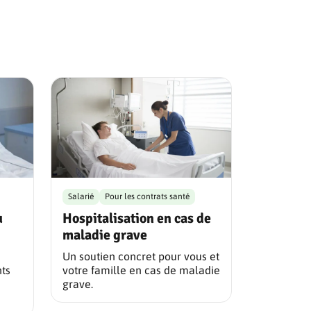
Salarié
Pour les contrats santé
u
Hospitalisation en cas de
maladie grave
Un soutien concret pour vous et
nts
votre famille en cas de maladie
grave.