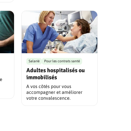
Salarié
Pour les contrats santé
Adultes hospitalisés ou
immobilisés
le
A vos côtés pour vous
accompagner et améliorer
votre convalescence.