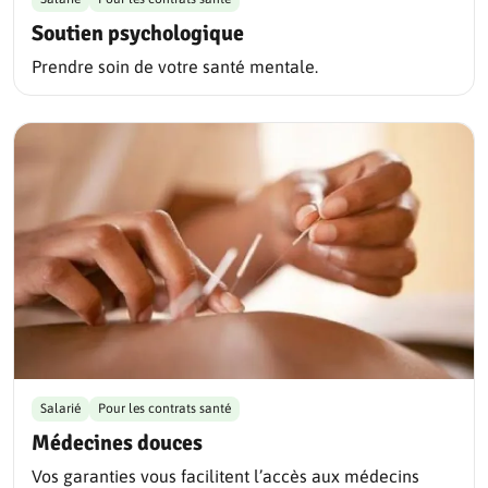
Soutien psychologique
Prendre soin de votre santé mentale.
Salarié
Pour les contrats santé
Médecines douces
Vos garanties vous facilitent l’accès aux médecins