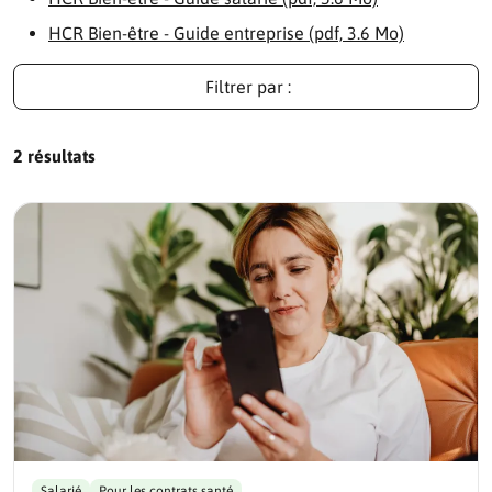
HCR Bien-être - Guide entreprise (pdf, 3.6 Mo)
Filtrer par :
2 résultats
Salarié
Pour les contrats santé