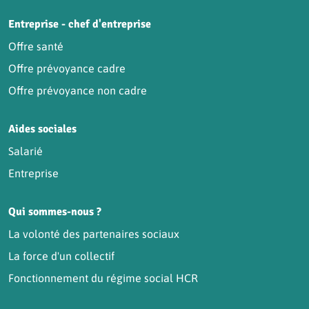
Entreprise - chef d'entreprise
Offre santé
Offre prévoyance cadre
Offre prévoyance non cadre
Aides sociales
Salarié
Entreprise
Qui sommes-nous ?
La volonté des partenaires sociaux
La force d'un collectif
Fonctionnement du régime social HCR