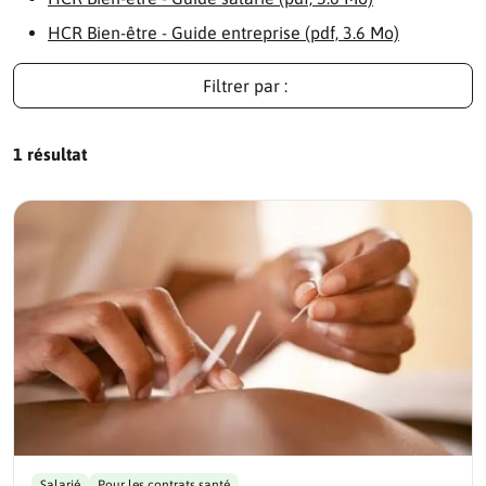
HCR Bien-être - Guide entreprise (pdf, 3.6 Mo)
Filtrer par :
1 résultat
Salarié
Pour les contrats santé