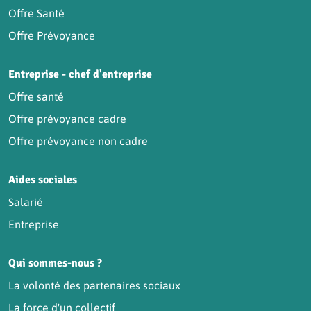
Offre Santé
Offre Prévoyance
Entreprise - chef d'entreprise
Offre santé
Offre prévoyance cadre
Offre prévoyance non cadre
Aides sociales
Salarié
Entreprise
Qui sommes-nous ?
La volonté des partenaires sociaux
La force d'un collectif