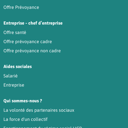
Offre Prévoyance
Entreprise - chef d'entreprise
Offre santé
Offre prévoyance cadre
Offre prévoyance non cadre
Aides sociales
Salarié
Entreprise
Qui sommes-nous ?
La volonté des partenaires sociaux
La force d'un collectif