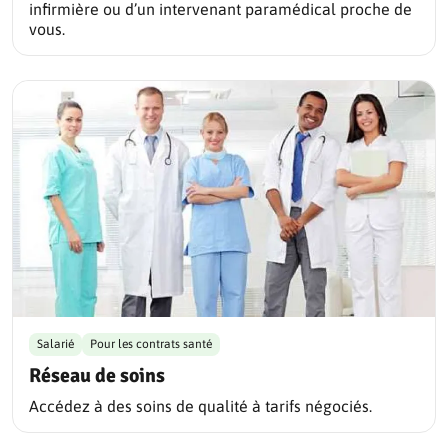
infirmière ou d’un intervenant paramédical proche de
vous.
Salarié
Pour les contrats santé
Réseau de soins
Accédez à des soins de qualité à tarifs négociés.