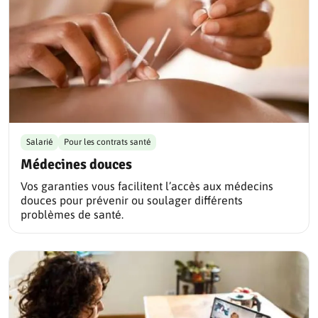
Salarié
Pour les contrats santé
Médecines douces
Vos garanties vous facilitent l’accès aux médecins
douces pour prévenir ou soulager différents
problèmes de santé.