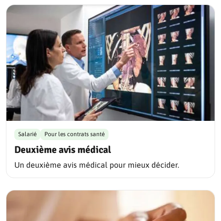
Salarié
Pour les contrats santé
Deuxième avis médical
Un deuxième avis médical pour mieux décider.