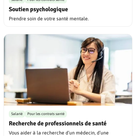
Soutien psychologique
Prendre soin de votre santé mentale.
Salarié
Pour les contrats santé
Recherche de professionnels de santé
Vous aider à la recherche d’un médecin, d’une