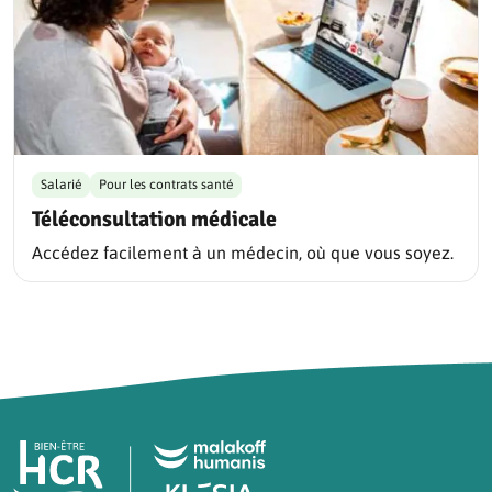
Salarié
Pour les contrats santé
Téléconsultation médicale
Accédez facilement à un médecin, où que vous soyez.
Pied de page HCR Bien-Être