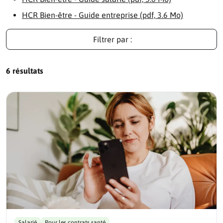
HCR Bien-être - Guide entreprise (pdf, 3.6 Mo)
Filtrer par :
6 résultats
Salarié
Pour les contrats santé