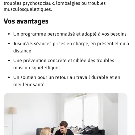
troubles psychosociaux, lombalgies ou troubles
musculosquelettiques.
Vos avantages
Un programme personnalisé et adapté à vos besoins
Jusqu’à 5 séances prises en charge, en présentiel ou à
distance
Une prévention concrète et ciblée des troubles
musculosquelettiques
Un soutien pour un retour au travail durable et en
meilleur santé