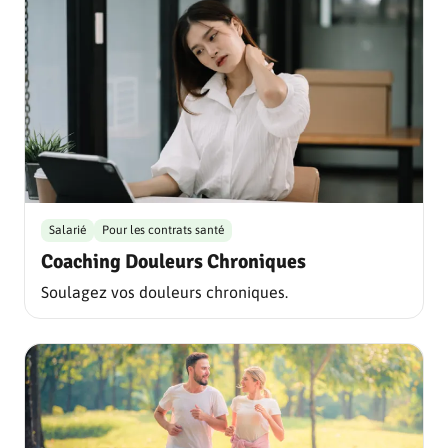
Salarié
Pour les contrats santé
Coaching Douleurs Chroniques
Soulagez vos douleurs chroniques.