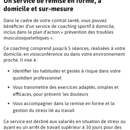
Un service de remise en forme, à
domicile et sur-mesure
Dans le cadre de votre contrat santé, vous pouvez
bénéficier d’un service de coaching sportif à domicile,
inclus dans le plan d’action « prévention des troubles
musculosquelettiques ».
Ce coaching comprend jusqu’à 5 séances, réalisées à votre
domicile, en visioconférence ou dans votre environnement
proche. Il vise à :
Identifier les habitudes et gestes à risque dans votre
quotidien professionnel
Vous transmettre des exercices adaptés, simples et
efficaces, pour prévenir les douleurs
Vous accompagner dans la remise en forme et la
gestion du stress lié au travail
Ce service est destiné aux salariés en situation de stress ou
ayant eu un arrêt de travail supérieur à 30 jours pour des