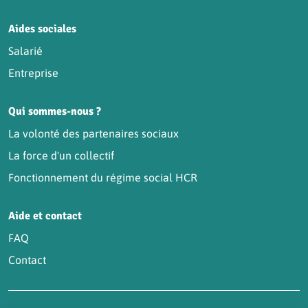
Aides sociales
Salarié
Entreprise
Qui sommes-nous ?
La volonté des partenaires sociaux
La force d'un collectif
Fonctionnement du régime social HCR
Aide et contact
FAQ
Contact