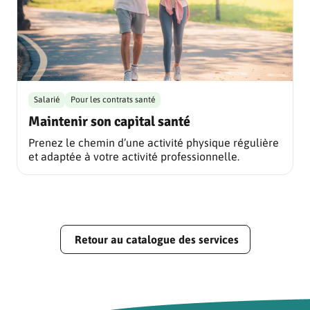
Salarié
Pour les contrats santé
Maintenir son capital santé
Prenez le chemin d’une activité physique régulière
et adaptée à votre activité professionnelle.
Retour au catalogue des services