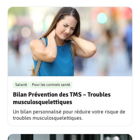
Salarié
Pour les contrats santé
Bilan Prévention des TMS – Troubles
musculosquelettiques
Un bilan personnalisé pour réduire votre risque de
troubles musculosquelettiques.