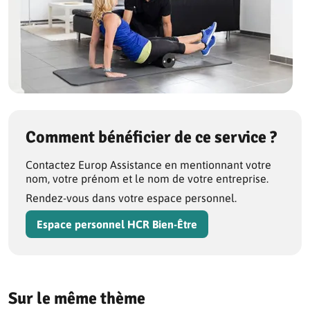
Comment bénéficier de ce service ?
Contactez Europ Assistance en mentionnant votre
nom, votre prénom et le nom de votre entreprise.
Rendez-vous dans votre espace personnel.
Espace personnel HCR Bien-Être
Sur le même thème