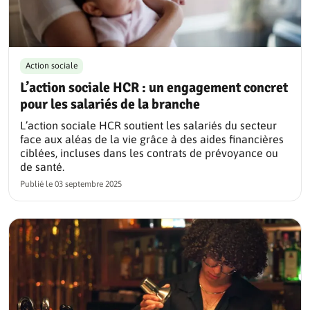
Action sociale
L’action sociale HCR : un engagement concret
pour les salariés de la branche
L’action sociale HCR soutient les salariés du secteur
face aux aléas de la vie grâce à des aides financières
ciblées, incluses dans les contrats de prévoyance ou
de santé.
Publié le
03 septembre 2025