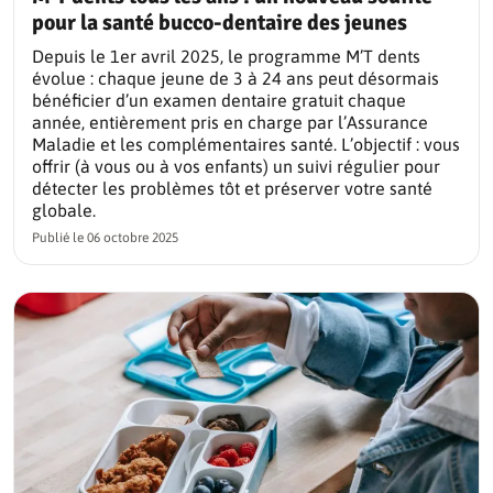
pour la santé bucco-dentaire des jeunes
Depuis le 1er avril 2025, le programme M’T dents
évolue : chaque jeune de 3 à 24 ans peut désormais
bénéficier d’un examen dentaire gratuit chaque
année, entièrement pris en charge par l’Assurance
Maladie et les complémentaires santé. L’objectif : vous
offrir (à vous ou à vos enfants) un suivi régulier pour
détecter les problèmes tôt et préserver votre santé
globale.
Publié le
06 octobre 2025