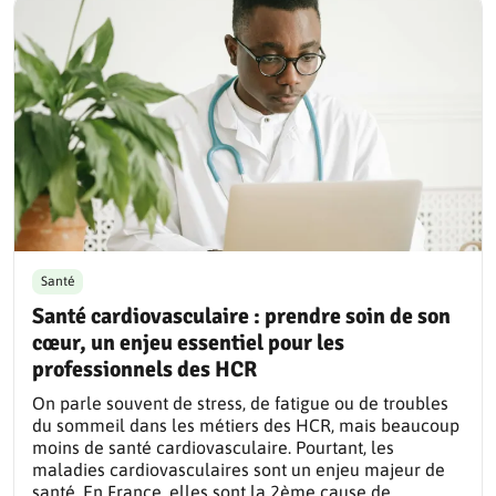
Santé
Santé cardiovasculaire : prendre soin de son
cœur, un enjeu essentiel pour les
professionnels des HCR
On parle souvent de stress, de fatigue ou de troubles
du sommeil dans les métiers des HCR, mais beaucoup
moins de santé cardiovasculaire. Pourtant, les
maladies cardiovasculaires sont un enjeu majeur de
santé. En France, elles sont la 2ème cause de