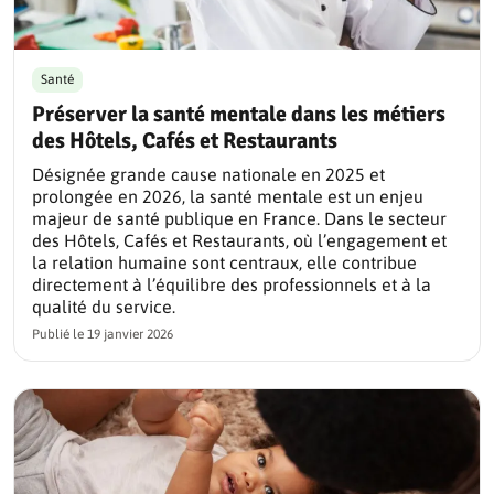
Santé
Préserver la santé mentale dans les métiers
des Hôtels, Cafés et Restaurants
Désignée grande cause nationale en 2025 et
prolongée en 2026, la santé mentale est un enjeu
majeur de santé publique en France. Dans le secteur
des Hôtels, Cafés et Restaurants, où l’engagement et
la relation humaine sont centraux, elle contribue
directement à l’équilibre des professionnels et à la
qualité du service.
Publié le
19 janvier 2026