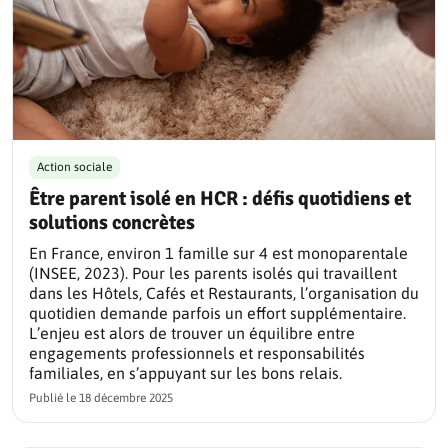
Action sociale
Être parent isolé en HCR : défis quotidiens et
solutions concrètes
En France, environ 1 famille sur 4 est monoparentale
(INSEE, 2023). Pour les parents isolés qui travaillent
dans les Hôtels, Cafés et Restaurants, l’organisation du
quotidien demande parfois un effort supplémentaire.
L’enjeu est alors de trouver un équilibre entre
engagements professionnels et responsabilités
familiales, en s’appuyant sur les bons relais.
Publié le
18 décembre 2025