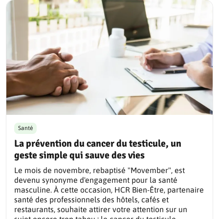
Santé
La prévention du cancer du testicule, un
geste simple qui sauve des vies
Le mois de novembre, rebaptisé "Movember", est
devenu synonyme d'engagement pour la santé
masculine. À cette occasion, HCR Bien-Être, partenaire
santé des professionnels des hôtels, cafés et
restaurants, souhaite attirer votre attention sur un