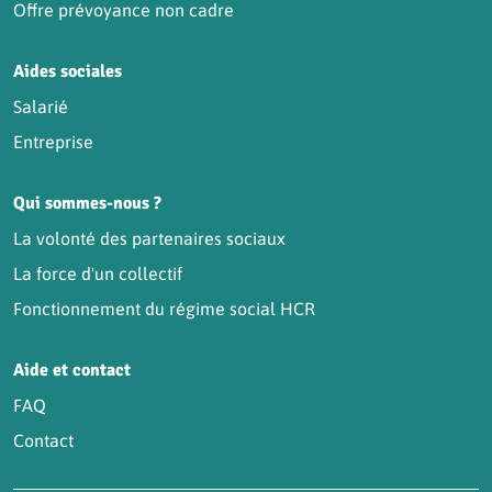
Offre prévoyance non cadre
Aides sociales
Salarié
Entreprise
Qui sommes-nous ?
La volonté des partenaires sociaux
La force d'un collectif
Fonctionnement du régime social HCR
Aide et contact
FAQ
Contact