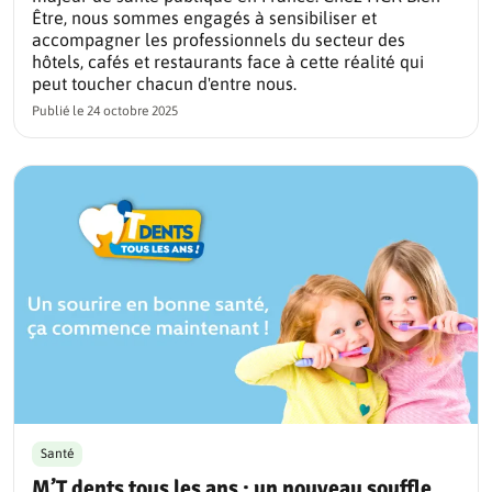
Être, nous sommes engagés à sensibiliser et
accompagner les professionnels du secteur des
hôtels, cafés et restaurants face à cette réalité qui
peut toucher chacun d'entre nous.
Publié le
24 octobre 2025
Santé
M’T dents tous les ans : un nouveau souffle