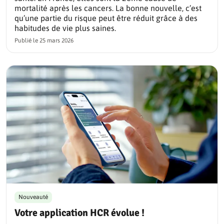
mortalité après les cancers. La bonne nouvelle, c’est
qu’une partie du risque peut être réduit grâce à des
habitudes de vie plus saines.
Publié le
25 mars 2026
Nouveauté
Votre application HCR évolue !