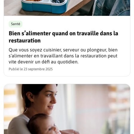
Santé
Bien s’alimenter quand on travaille dans la
restauration
Que vous soyez cuisinier, serveur ou plongeur, bien
s’alimenter en travaillant dans la restauration peut
vite devenir un défi au quotidien.
Publié le
23 septembre 2025