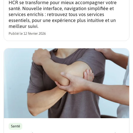
HCR se transforme pour mieux accompagner votre
santé. Nouvelle interface, navigation simplifiée et
services enrichis : retrouvez tous vos services
essentiels, pour une expérience plus intuitive et un
meilleur suivi.
Publié le
12 février 2026
Santé