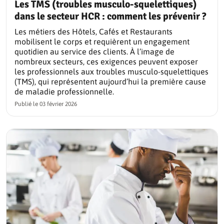
Les TMS (troubles musculo-squelettiques)
dans le secteur HCR : comment les prévenir ?
Les métiers des Hôtels, Cafés et Restaurants
mobilisent le corps et requièrent un engagement
quotidien au service des clients. À l’image de
nombreux secteurs, ces exigences peuvent exposer
les professionnels aux troubles musculo-squelettiques
(TMS), qui représentent aujourd’hui la première cause
de maladie professionnelle.
Publié le
03 février 2026