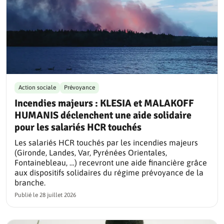
Action sociale
Prévoyance
Incendies majeurs : KLESIA et MALAKOFF
HUMANIS déclenchent une aide solidaire
pour les salariés HCR touchés
Les salariés HCR touchés par les incendies majeurs
(Gironde, Landes, Var, Pyrénées Orientales,
Fontainebleau, …) recevront une aide financière grâce
aux dispositifs solidaires du régime prévoyance de la
branche.
Publié le
28 juillet 2026