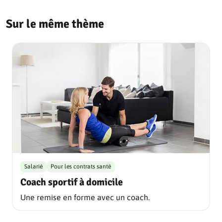
Sur le même thème
Salarié
Pour les contrats santé
Coach sportif à domicile
Une remise en forme avec un coach.