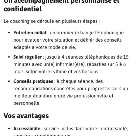
Un accompagnement personnalisé et
confidentiel
Le coaching se déroule en plusieurs étapes :
Entretien initial
: un premier échange téléphonique
pour évaluer votre situation et définir des conseils
adaptés à votre mode de vie.
Suivi régulier
: jusqu'à 4 séances téléphoniques de 15
minutes avec un(e) infirmier(ère), réparties sur 5 à 6
mois, selon votre rythme et vos besoins.
Conseils pratiques
: à chaque séance, des
recommandations concrètes pour progresser vers un
meilleur équilibre entre vie professionnelle et
personnelle
Vos avantages
Accessibilité
: service inclus dans votre contrat santé,
sans frais supplémentaires