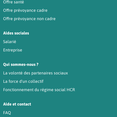
Offre santé
Offre prévoyance cadre
Offre prévoyance non cadre
Aides sociales
Salarié
Entreprise
Qui sommes-nous ?
La volonté des partenaires sociaux
La force d'un collectif
Fonctionnement du régime social HCR
Aide et contact
FAQ