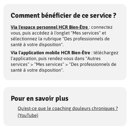
Comment bénéficier de ce service ?
Via l'espace personnel HCR Bien-Être
: connectez
vous, puis accédez à l'onglet "Mes services" et
sélectionnez la rubrique "Des professionnels de
santé à votre disposition".
Via l'application mobile HCR Bien-Être
: téléchargez
l'application, puis rendez-vous dans "Autres
services" > "Mes services" > "Des professionnels de
santé à votre disposition".
Pour en savoir plus
Qu'est-ce que le coaching douleurs chroniques ?
(YouTube)