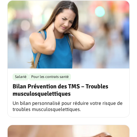
Salarié
Pour les contrats santé
Bilan Prévention des TMS – Troubles
musculosquelettiques
Un bilan personnalisé pour réduire votre risque de
troubles musculosquelettiques.