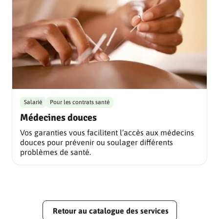
Salarié
Pour les contrats santé
Médecines douces
Vos garanties vous facilitent l’accès aux médecins
douces pour prévenir ou soulager différents
problèmes de santé.
Retour au catalogue des services