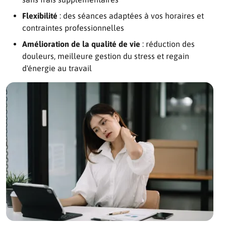
Flexibilité
: des séances adaptées à vos horaires et
contraintes professionnelles
Amélioration de la qualité de vie
: réduction des
douleurs, meilleure gestion du stress et regain
d'énergie au travail