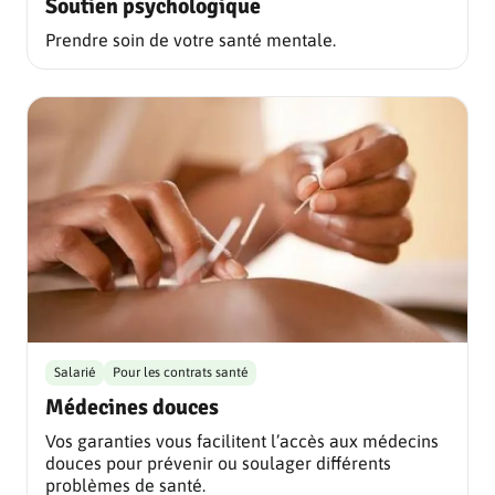
Soutien psychologique
Prendre soin de votre santé mentale.
Salarié
Pour les contrats santé
Médecines douces
Vos garanties vous facilitent l’accès aux médecins
douces pour prévenir ou soulager différents
problèmes de santé.