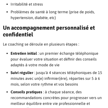
Irritabilité et stress
Problèmes de santé à long terme (prise de poids,
hypertension, diabète, etc)
Un accompagnement personnalisé et
confidentiel
Le coaching se déroule en plusieurs étapes :
Entretien initial
: un premier échange téléphonique
pour évaluer votre situation et définir des conseils
adaptés à votre mode de vie
Suivi régulier
: jusqu'à 4 séances téléphoniques de 15
minutes avec un(e) infirmier(ère), réparties sur 5 à 6
mois, selon votre rythme et vos besoins
Conseils pratiques
: à chaque séance, des
recommandations concrètes pour progresser vers un
meilleur équilibre entre vie professionnelle et