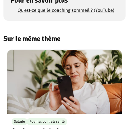
Pour en savoir plus
Qu'est-ce que le coaching sommeil ? (YouTube)
Sur le même thème
Salarié
Pour les contrats santé