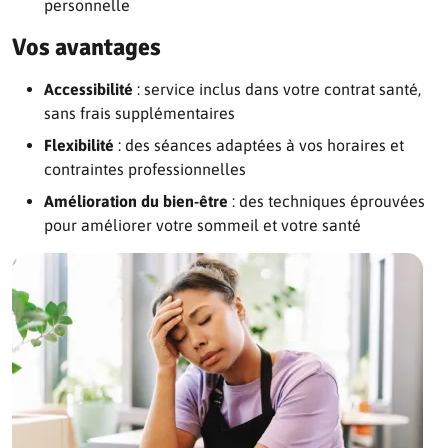
personnelle
Vos avantages
Accessibilité
: service inclus dans votre contrat santé,
sans frais supplémentaires
Flexibilité
: des séances adaptées à vos horaires et
contraintes professionnelles
Amélioration du bien-être
: des techniques éprouvées
pour améliorer votre sommeil et votre santé