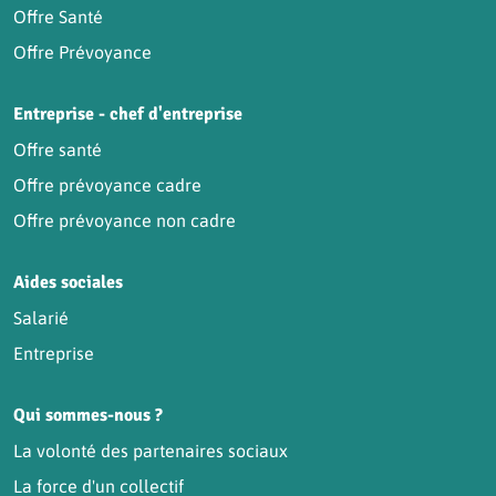
Offre Santé
Offre Prévoyance
Entreprise - chef d'entreprise
Offre santé
Offre prévoyance cadre
Offre prévoyance non cadre
Aides sociales
Salarié
Entreprise
Qui sommes-nous ?
La volonté des partenaires sociaux
La force d'un collectif