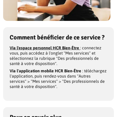
Comment bénéficier de ce service ?
Via l'espace personnel HCR Bien-Être
: connectez
vous, puis accédez à l'onglet "Mes services" et
sélectionnez la rubrique "Des professionnels de
santé à votre disposition".
Via l'application mobile HCR Bien-Être
: téléchargez
l'application, puis rendez-vous dans "Autres
services" > "Mes services" > "Des professionnels de
santé à votre disposition".