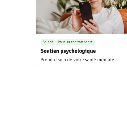
Salarié
Pour les contrats santé
Soutien psychologique
Prendre soin de votre santé mentale.