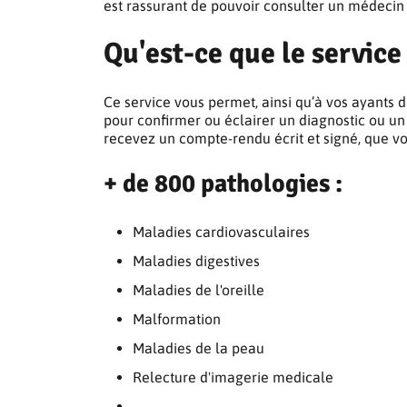
est rassurant de pouvoir consulter un médecin
Qu'est-ce que le service
Ce service vous permet, ainsi qu’à vos ayants d
pour confirmer ou éclairer un diagnostic ou un
recevez un compte-rendu écrit et signé, que v
+ de 800 pathologies :
Maladies cardiovasculaires
Maladies digestives
Maladies de l'oreille
Malformation
Maladies de la peau
Relecture d'imagerie medicale
...