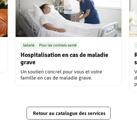
Salarié
Pour les contrats santé
Hospitalisation en cas de maladie
grave
Un soutien concret pour vous et votre
V
famille en cas de maladie grave.
d
p
Retour au catalogue des services