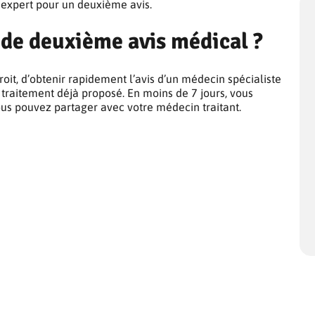
 expert pour un deuxième avis.
 de deuxième avis médical ?
roit, d’obtenir rapidement l’avis d’un médecin spécialiste
 traitement déjà proposé. En moins de 7 jours, vous
ous pouvez partager avec votre médecin traitant.