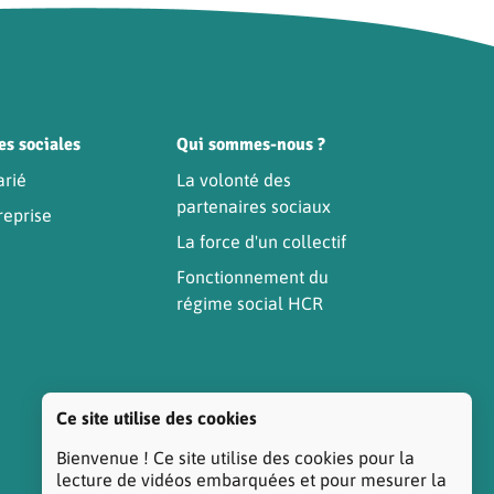
es sociales
Qui sommes-nous ?
arié
La volonté des
partenaires sociaux
reprise
La force d'un collectif
Fonctionnement du
régime social HCR
Ce site utilise des cookies
Bienvenue ! Ce site utilise des cookies pour la
lecture de vidéos embarquées et pour mesurer la