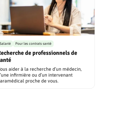
Salarié
Pour les contrats santé
Recherche de professionnels de
santé
ous aider à la recherche d’un médecin,
’une infirmière ou d’un intervenant
aramédical proche de vous.