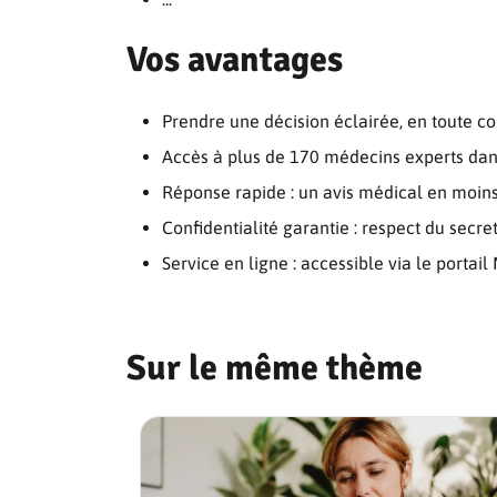
Vos avantages
Prendre une décision éclairée, en toute c
Accès à plus de 170 médecins experts dan
Réponse rapide : un avis médical en moins
Confidentialité garantie : respect du secr
Service en ligne : accessible via le port
Sur le même thème