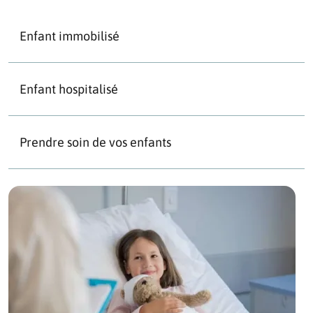
Enfant immobilisé
Enfant hospitalisé
Prendre soin de vos enfants