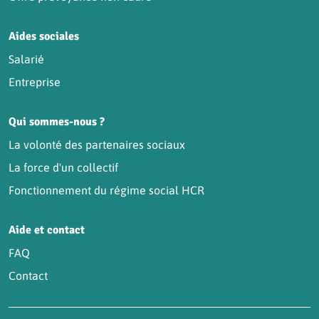
Aides sociales
Salarié
Entreprise
Qui sommes-nous ?
La volonté des partenaires sociaux
La force d'un collectif
Fonctionnement du régime social HCR
Aide et contact
FAQ
Contact