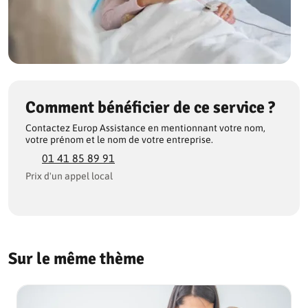
Comment bénéficier de ce service ?
Contactez Europ Assistance en mentionnant votre nom,
votre prénom et le nom de votre entreprise.
01 41 85 89 91
Prix d'un appel local
Sur le même thème