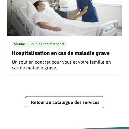
Salarié
Pour les contrats santé
Hospitalisation en cas de maladie grave
Un soutien concret pour vous et votre famille en
cas de maladie grave.
Retour au catalogue des services