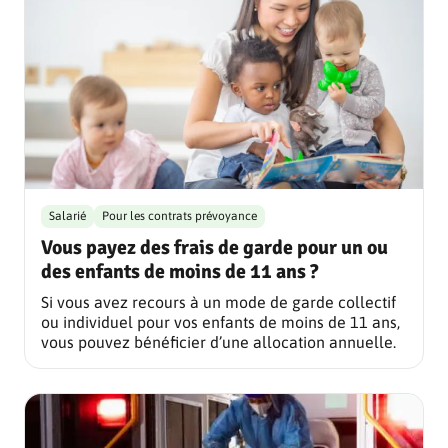
Salarié
Pour les contrats prévoyance
Vous payez des frais de garde pour un ou
des enfants de moins de 11 ans ?
Si vous avez recours à un mode de garde collectif
ou individuel pour vos enfants de moins de 11 ans,
vous pouvez bénéficier d’une allocation annuelle.