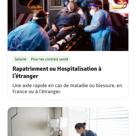
Salarié
Pour les contrats santé
Rapatriement ou Hospitalisation à
l’étranger
Une aide rapide en cas de maladie ou blessure, en
France ou à l’étranger.