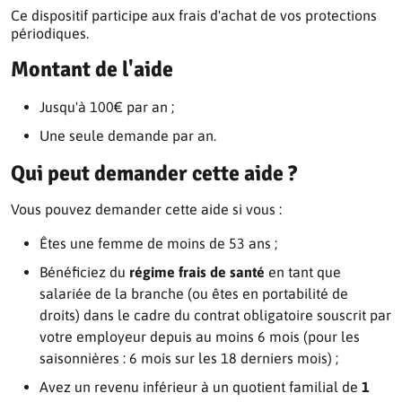
Ce dispositif participe aux frais d'achat de vos protections
périodiques.
Montant de l'aide
Jusqu'à 100€ par an ;
Une seule demande par an.
Qui peut demander cette aide ?
Vous pouvez demander cette aide si vous :
Êtes une femme de moins de 53 ans ;
Bénéficiez du
régime frais de santé
en tant que
salariée de la branche (ou êtes en portabilité de
droits) dans le cadre du contrat obligatoire souscrit par
votre employeur depuis au moins 6 mois (pour les
saisonnières : 6 mois sur les 18 derniers mois) ;
Avez un revenu inférieur à un quotient familial de
1