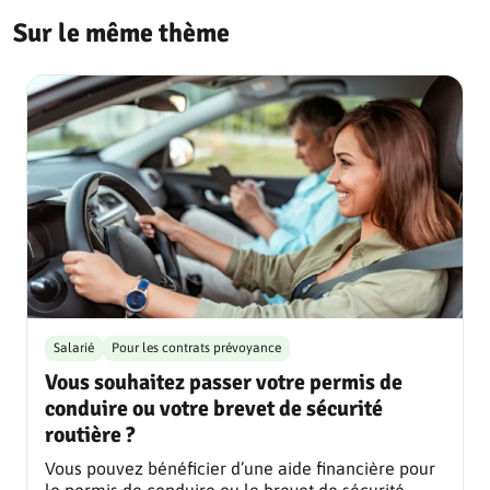
Sur le même thème
Salarié
Pour les contrats prévoyance
Vous souhaitez passer votre permis de
conduire ou votre brevet de sécurité
routière ?
Vous pouvez bénéficier d’une aide financière pour
le permis de conduire ou le brevet de sécurité