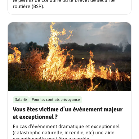
routière (BSR).
Salarié
Pour les contrats prévoyance
Vous êtes victime d'un évènement majeur
et exceptionnel ?
En cas d’événement dramatique et exceptionnel
(catastrophe naturelle, incendie, etc) une aide
exceptionnelle peut être accordée.