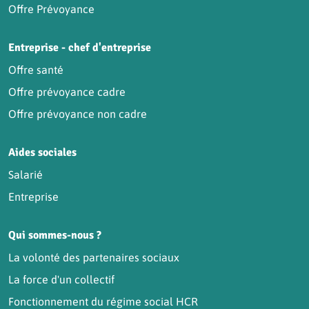
Offre Prévoyance
Entreprise - chef d'entreprise
Offre santé
Offre prévoyance cadre
Offre prévoyance non cadre
Aides sociales
Salarié
Entreprise
Qui sommes-nous ?
La volonté des partenaires sociaux
La force d'un collectif
Fonctionnement du régime social HCR