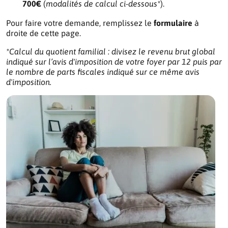
700€
(
modalités de calcul ci-dessous*
).
Pour faire votre demande, remplissez le
formulaire
à
droite de cette page.
*Calcul du quotient familial : divisez le revenu brut global
indiqué sur l’avis d'imposition de votre foyer par 12 puis par
le nombre de parts fiscales indiqué sur ce même avis
d'imposition.