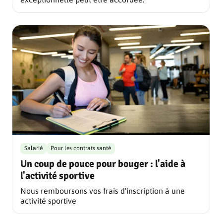
Salarié
Pour les contrats santé
Un coup de pouce pour bouger : l'aide à
l'activité sportive
Nous remboursons vos frais d'inscription à une
activité sportive