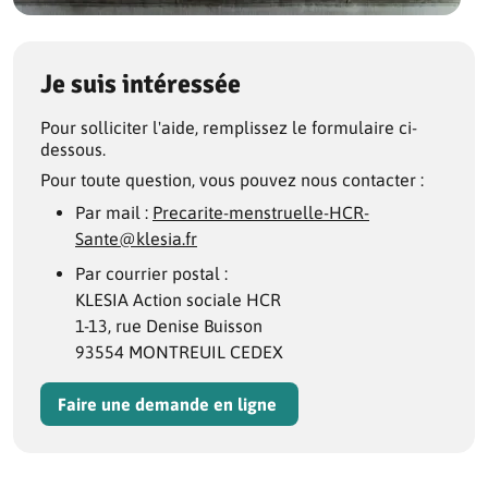
Je suis intéressée
Pour solliciter l'aide, remplissez le formulaire ci-
dessous.
Pour toute question, vous pouvez nous contacter :
Par mail :
Precarite-menstruelle-HCR-
Sante@klesia.fr
Par courrier postal :
KLESIA Action sociale HCR
1-13, rue Denise Buisson
93554 MONTREUIL CEDEX
Faire une demande en ligne