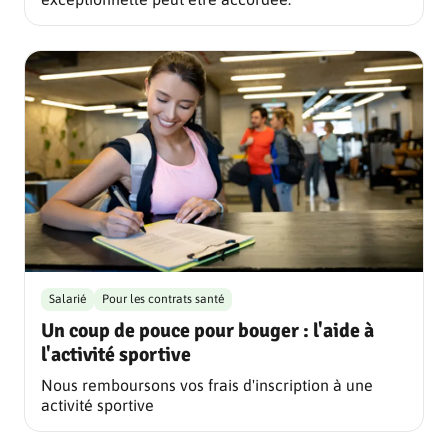
Salarié
Pour les contrats santé
Un coup de pouce pour bouger : l'aide à
l'activité sportive
Nous remboursons vos frais d'inscription à une
activité sportive