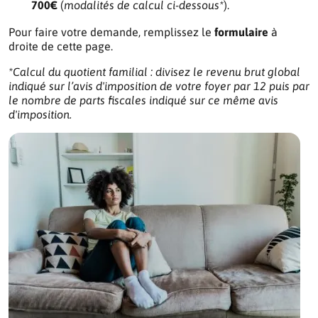
700€
(
modalités de calcul ci-dessous*
).
Pour faire votre demande, remplissez le
formulaire
à
droite de cette page.
*Calcul du quotient familial : divisez le revenu brut global
indiqué sur l’avis d'imposition de votre foyer par 12 puis par
le nombre de parts fiscales indiqué sur ce même avis
d'imposition.