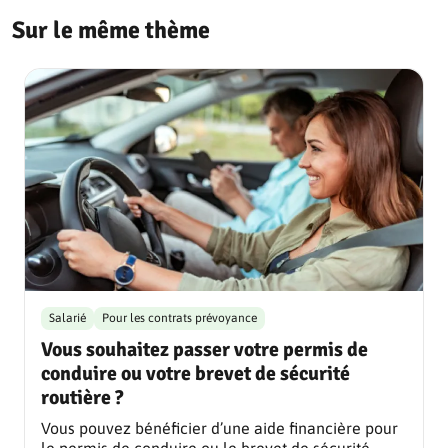
Sur le même thème
Salarié
Pour les contrats prévoyance
Vous souhaitez passer votre permis de
conduire ou votre brevet de sécurité
routière ?
Vous pouvez bénéficier d’une aide financière pour
le permis de conduire ou le brevet de sécurité