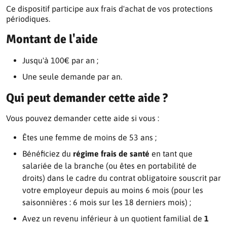
Ce dispositif participe aux frais d'achat de vos protections
périodiques.
Montant de l'aide
Jusqu'à 100€ par an ;
Une seule demande par an.
Qui peut demander cette aide ?
Vous pouvez demander cette aide si vous :
Êtes une femme de moins de 53 ans ;
Bénéficiez du
régime frais de santé
en tant que
salariée de la branche (ou êtes en portabilité de
droits) dans le cadre du contrat obligatoire souscrit par
votre employeur depuis au moins 6 mois (pour les
saisonnières : 6 mois sur les 18 derniers mois) ;
Avez un revenu inférieur à un quotient familial de
1