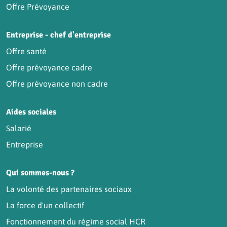
Offre Prévoyance
Entreprise - chef d'entreprise
Offre santé
Offre prévoyance cadre
Offre prévoyance non cadre
Aides sociales
Salarié
Entreprise
Qui sommes-nous ?
La volonté des partenaires sociaux
La force d'un collectif
Fonctionnement du régime social HCR