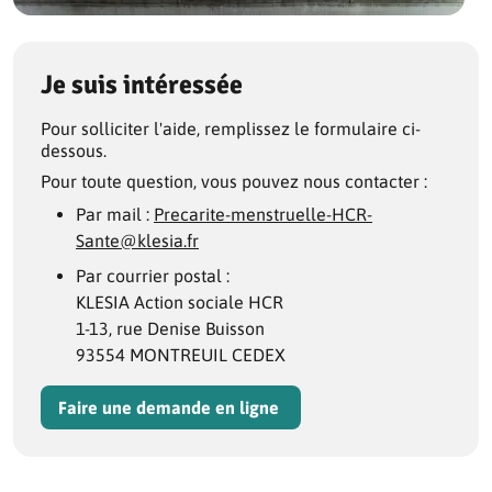
Je suis intéressée
Pour solliciter l'aide, remplissez le formulaire ci-
dessous.
Pour toute question, vous pouvez nous contacter :
Par mail :
Precarite-menstruelle-HCR-
Sante@klesia.fr
Par courrier postal :
KLESIA Action sociale HCR
1-13, rue Denise Buisson
93554 MONTREUIL CEDEX
Faire une demande en ligne