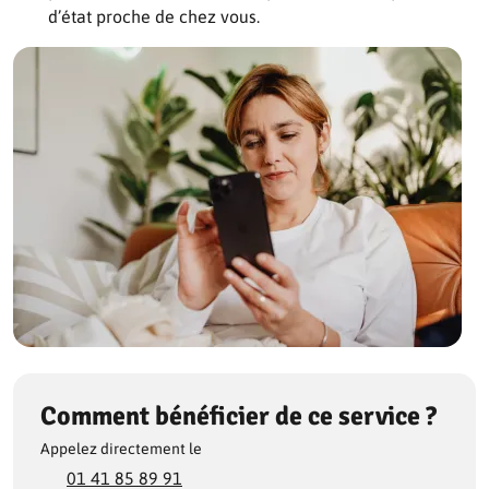
d’état proche de chez vous.
Comment bénéficier de ce service ?
Appelez directement le
01 41 85 89 91