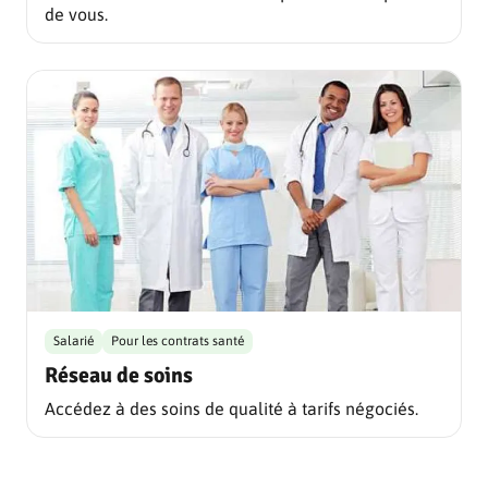
de vous.
Salarié
Pour les contrats santé
Réseau de soins
Accédez à des soins de qualité à tarifs négociés.