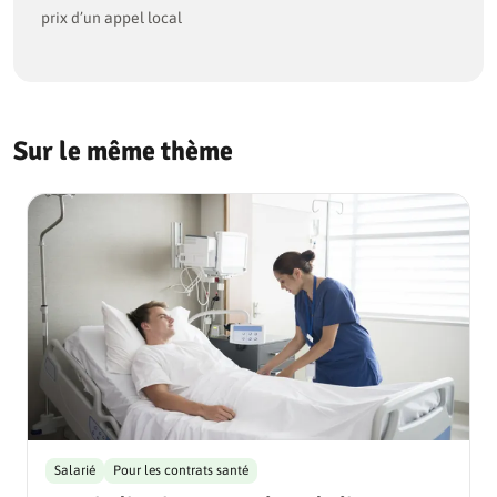
prix d’un appel local
Sur le même thème
Salarié
Pour les contrats santé