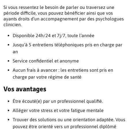
Si vous ressentez le besoin de parler ou traversez une
période difficile, vous pouvez bénéficier ainsi que vos
ayants droits d’un accompagnement par des psychologues
clinicien.
Disponible 24h/24 et 7j/7, toute l’année
Jusqu’à 5 entretiens téléphoniques pris en charge par
an
Service confidentiel et anonyme
Aucun frais à avancer : les entretiens sont pris en
charge par votre régime de santé
Vos avantages
Être écouté(e) par un professionnel qualifié.
Alléger votre stress et votre fatigue mentale
Trouver des solutions ou une orientation adaptée. Vous
pouvez être orienté vers un professionnel diplômé