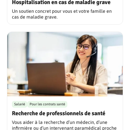
Hospitalisation en cas de maladie grave
Un soutien concret pour vous et votre famille en
cas de maladie grave.
Salarié
Pour les contrats santé
Recherche de professionnels de santé
Vous aider à la recherche d’un médecin, d’une
infirmière ou d’un intervenant paramédical proche