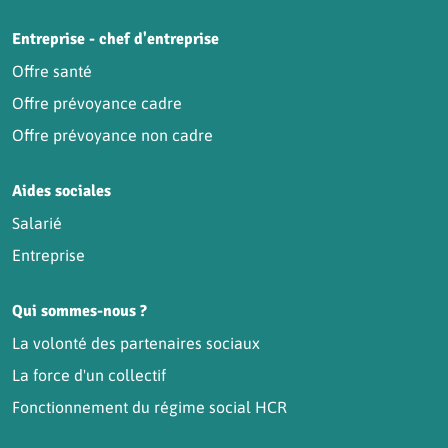
Entreprise - chef d'entreprise
Offre santé
Offre prévoyance cadre
Offre prévoyance non cadre
Aides sociales
Salarié
Entreprise
Qui sommes-nous ?
La volonté des partenaires sociaux
La force d'un collectif
Fonctionnement du régime social HCR