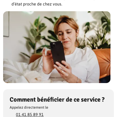
d’état proche de chez vous.
Comment bénéficier de ce service ?
Appelez directement le
01 41 85 89 91