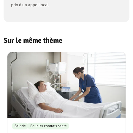
prix d’un appel local
Sur le même thème
Salarié
Pour les contrats santé