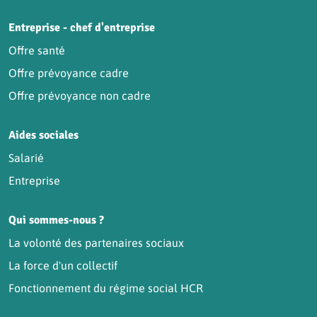
Entreprise - chef d'entreprise
Offre santé
Offre prévoyance cadre
Offre prévoyance non cadre
Aides sociales
Salarié
Entreprise
Qui sommes-nous ?
La volonté des partenaires sociaux
La force d'un collectif
Fonctionnement du régime social HCR