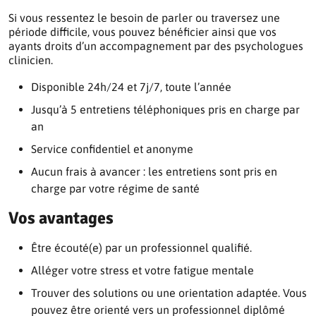
Si vous ressentez le besoin de parler ou traversez une
période difficile, vous pouvez bénéficier ainsi que vos
ayants droits d’un accompagnement par des psychologues
clinicien.
Disponible 24h/24 et 7j/7, toute l’année
Jusqu’à 5 entretiens téléphoniques pris en charge par
an
Service confidentiel et anonyme
Aucun frais à avancer : les entretiens sont pris en
charge par votre régime de santé
Vos avantages
Être écouté(e) par un professionnel qualifié.
Alléger votre stress et votre fatigue mentale
Trouver des solutions ou une orientation adaptée. Vous
pouvez être orienté vers un professionnel diplômé