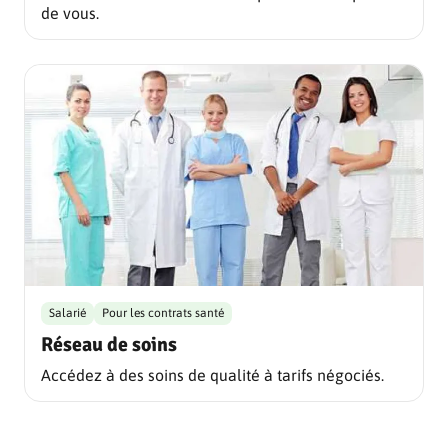
de vous.
Salarié
Pour les contrats santé
Réseau de soins
Accédez à des soins de qualité à tarifs négociés.