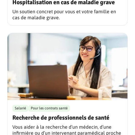
Hospitalisation en cas de maladie grave
Un soutien concret pour vous et votre famille en
cas de maladie grave.
Salarié
Pour les contrats santé
Recherche de professionnels de santé
Vous aider à la recherche d’un médecin, d’une
infirmière ou d’un intervenant paramédical proche