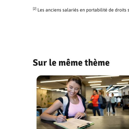
[2]
Les anciens salariés en portabilité de droits 
Sur le même thème