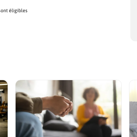
sont éligibles