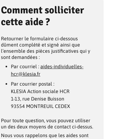
Comment solliciter
cette aide ?
Retourner le formulaire ci-dessous
dûment
complété et signé ainsi que
l’ensemble des pièces justificatives qui y
sont demandées :
Par courriel :
aides-individuelles-
hcr@klesia.fr
Par courrier postal :
KLESIA Action sociale HCR
1-13, rue Denise Buisson
93554 MONTREUIL CEDEX
Pour toute question, vous pouvez utiliser
un des deux moyens de contact ci-dessus.
Nous vous rappelons que les aides sont