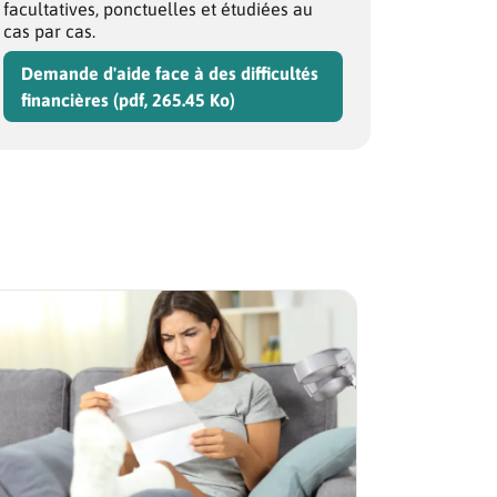
facultatives, ponctuelles et étudiées au
cas par cas.
Demande d'aide face à des difficultés
financières (pdf, 265.45 Ko)