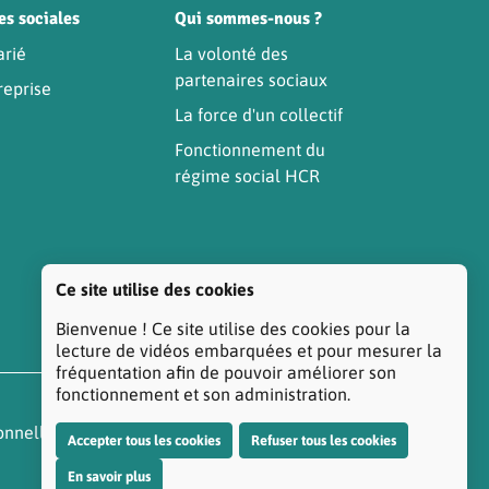
es sociales
Qui sommes-nous ?
arié
La volonté des
partenaires sociaux
reprise
La force d'un collectif
Fonctionnement du
régime social HCR
Ce site utilise des cookies
Bienvenue ! Ce site utilise des cookies pour la
lecture de vidéos embarquées et pour mesurer la
fréquentation afin de pouvoir améliorer son
fonctionnement et son administration.
onnelles
Réclamation/Médiation Santé
Accepter tous les cookies
Refuser tous les cookies
En savoir plus