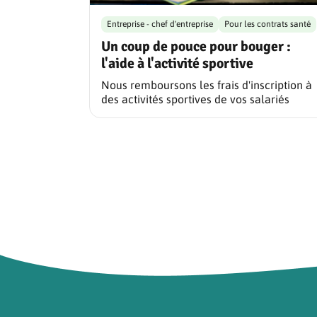
Entreprise - chef d'entreprise
Pour les contrats santé
Un coup de pouce pour bouger :
l'aide à l'activité sportive
Nous remboursons les frais d'inscription à
des activités sportives de vos salariés