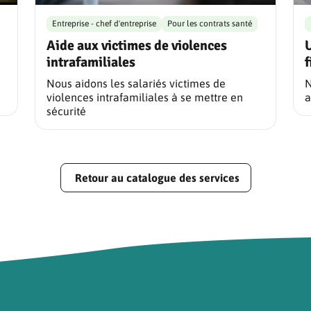
Entreprise - chef d'entreprise
Pour les contrats santé
Aide aux victimes de violences
U
intrafamiliales
f
Nous aidons les salariés victimes de
N
violences intrafamiliales à se mettre en
a
sécurité
Retour au catalogue des services