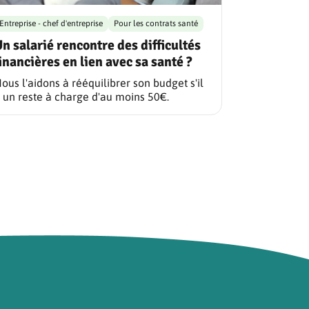
Entreprise - chef d'entreprise
Pour les contrats santé
n salarié rencontre des difficultés
inancières en lien avec sa santé ?
ous l'aidons à rééquilibrer son budget s'il
 un reste à charge d'au moins 50€.