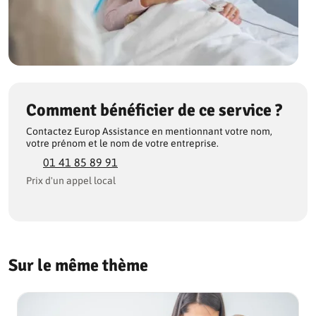
Comment bénéficier de ce service ?
Contactez Europ Assistance en mentionnant votre nom,
votre prénom et le nom de votre entreprise.
01 41 85 89 91
Prix d'un appel local
Sur le même thème