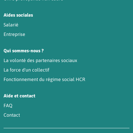
Aides sociales
Salarié
Entreprise
Qui sommes-nous ?
La volonté des partenaires sociaux
La force d'un collectif
Fonctionnement du régime social HCR
Aide et contact
FAQ
Contact