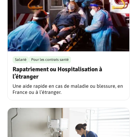
Salarié
Pour les contrats santé
Rapatriement ou Hospitalisation à
l’étranger
Une aide rapide en cas de maladie ou blessure, en
France ou à l’étranger.