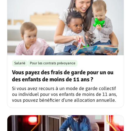
Salarié
Pour les contrats prévoyance
Vous payez des frais de garde pour un ou
des enfants de moins de 11 ans ?
Si vous avez recours à un mode de garde collectif
ou individuel pour vos enfants de moins de 11 ans,
vous pouvez bénéficier d’une allocation annuelle.