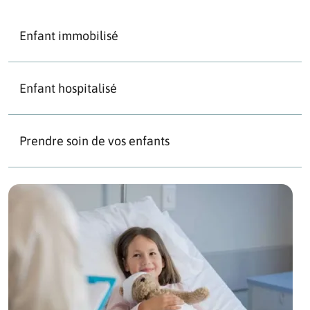
Enfant immobilisé
Enfant hospitalisé
Prendre soin de vos enfants