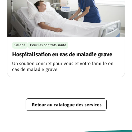
Salarié
Pour les contrats santé
Hospitalisation en cas de maladie grave
Un soutien concret pour vous et votre famille en
cas de maladie grave.
Retour au catalogue des services