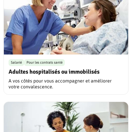
Salarié
Pour les contrats santé
Adultes hospitalisés ou immobilisés
A vos côtés pour vous accompagner et améliorer
votre convalescence.