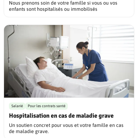
Nous prenons soin de votre famille si vous ou vos
enfants sont hospitalisés ou immobilisés
Salarié
Pour les contrats santé
Hospitalisation en cas de maladie grave
Un soutien concret pour vous et votre famille en cas
de maladie grave.