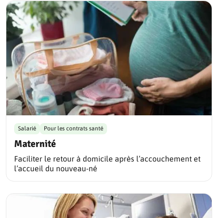
Salarié
Pour les contrats santé
Maternité
Faciliter le retour à domicile après l’accouchement et
l’accueil du nouveau-né