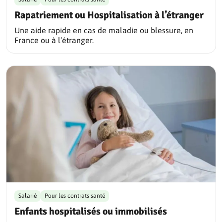
Rapatriement ou Hospitalisation à l’étranger
Une aide rapide en cas de maladie ou blessure, en
France ou à l’étranger.
Salarié
Pour les contrats santé
Enfants hospitalisés ou immobilisés