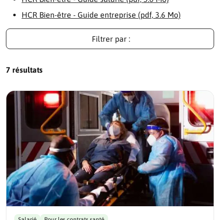
HCR Bien-être - Guide entreprise (pdf, 3.6 Mo)
Filtrer par :
7 résultats
Salarié
Pour les contrats santé