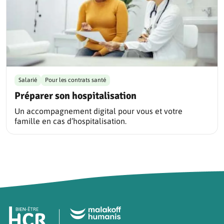
Salarié
Pour les contrats santé
Préparer son hospitalisation
Un accompagnement digital pour vous et votre
famille en cas d’hospitalisation.
Pied de page HCR Bien-Être