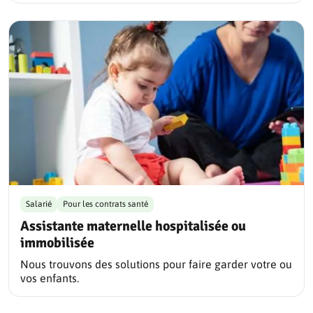
Salarié
Pour les contrats santé
Assistante maternelle hospitalisée ou
immobilisée
Nous trouvons des solutions pour faire garder votre ou
vos enfants.