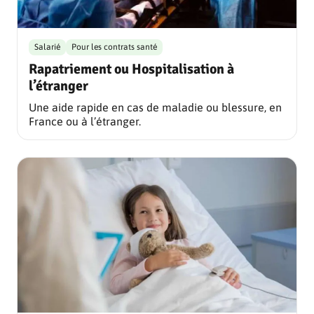
Salarié
Pour les contrats santé
Rapatriement ou Hospitalisation à
l’étranger
Une aide rapide en cas de maladie ou blessure, en
France ou à l’étranger.