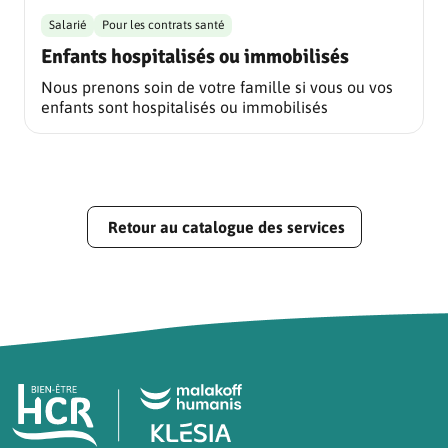
Salarié
Pour les contrats santé
Enfants hospitalisés ou immobilisés
Nous prenons soin de votre famille si vous ou vos
enfants sont hospitalisés ou immobilisés
Retour au catalogue des services
Pied de page HCR Bien-Être