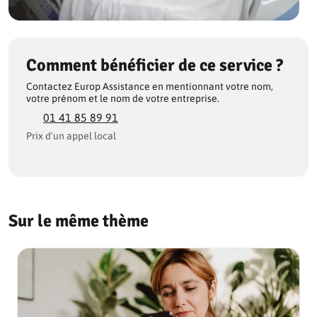
Comment bénéficier de ce service ?
Contactez Europ Assistance en mentionnant votre nom,
votre prénom et le nom de votre entreprise.
01 41 85 89 91
Prix d'un appel local
Sur le même thème