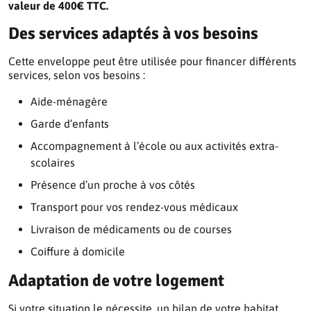
valeur de 400€ TTC.
Des services adaptés à vos besoins
Cette enveloppe peut être utilisée pour financer différents
services, selon vos besoins :
Aide-ménagère
Garde d’enfants
Accompagnement à l’école ou aux activités extra-
scolaires
Présence d’un proche à vos côtés
Transport pour vos rendez-vous médicaux
Livraison de médicaments ou de courses
Coiffure à domicile
Adaptation de votre logement
Si votre situation le nécessite, un bilan de votre habitat