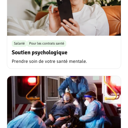
Salarié
Pour les contrats santé
Soutien psychologique
Prendre soin de votre santé mentale.