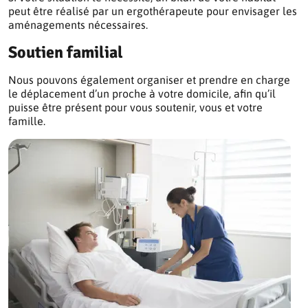
peut être réalisé par un ergothérapeute pour envisager les
aménagements nécessaires.
Soutien familial
Nous pouvons également organiser et prendre en charge
le déplacement d’un proche à votre domicile, afin qu’il
puisse être présent pour vous soutenir, vous et votre
famille.