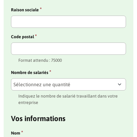
*
Raison sociale
*
Code postal
Format attendu : 75000
*
Nombre de salariés
Indiquez le nombre de salarié travaillant dans votre
entreprise
Vos informations
*
Nom