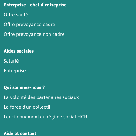
Entreprise - chef d'entreprise
Offre santé
Offre prévoyance cadre
Offre prévoyance non cadre
Aides sociales
Salarié
Entreprise
Qui sommes-nous ?
La volonté des partenaires sociaux
La force d'un collectif
Fonctionnement du régime social HCR
Aide et contact