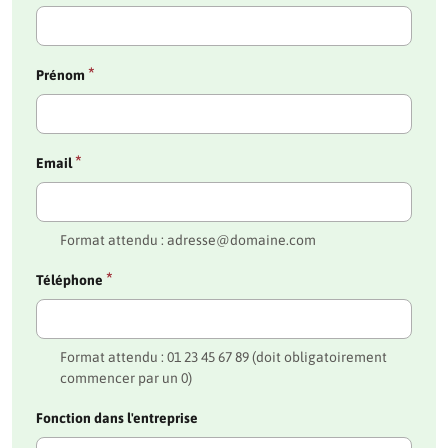
*
Prénom
*
Email
Format attendu : adresse@domaine.com
*
Téléphone
Format attendu : 01 23 45 67 89 (doit obligatoirement
commencer par un 0)
Fonction dans l'entreprise