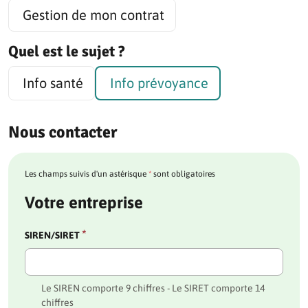
Gestion de mon contrat
Quel est le sujet ?
Info santé
Info prévoyance
Nous contacter
Les champs suivis d'un astérisque
*
sont obligatoires
Votre entreprise
*
SIREN/SIRET
Le SIREN comporte 9 chiffres - Le SIRET comporte 14
chiffres