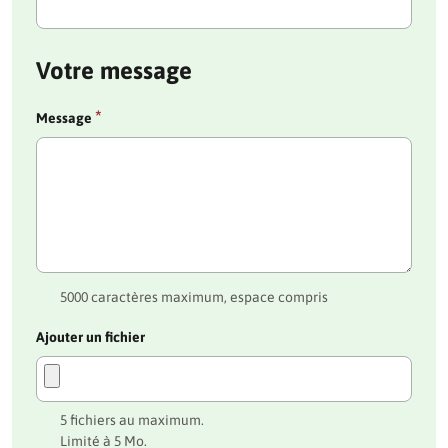
Votre message
*
Message
5000 caractères maximum, espace compris
Ajouter un fichier
5 fichiers au maximum.
Limité à 5 Mo.