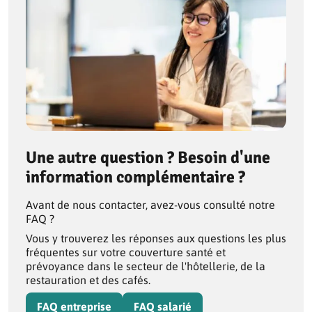
Une autre question ? Besoin d'une
information complémentaire ?
Avant de nous contacter, avez-vous consulté notre
FAQ ?
Vous y trouverez les réponses aux questions les plus
fréquentes sur votre couverture santé et
prévoyance dans le secteur de l'hôtellerie, de la
restauration et des cafés.
FAQ entreprise
FAQ salarié