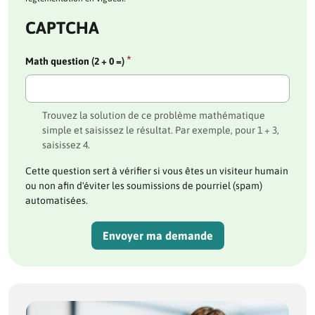
CAPTCHA
*
Math question (2 + 0 =)
Trouvez la solution de ce problème mathématique
simple et saisissez le résultat. Par exemple, pour 1 + 3,
saisissez 4.
Cette question sert à vérifier si vous êtes un visiteur humain
ou non afin d'éviter les soumissions de pourriel (spam)
automatisées.