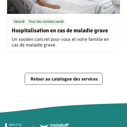
Salarié
Pour les contrats santé
Hospitalisation en cas de maladie grave
Un soutien concret pour vous et votre famille en
cas de maladie grave.
Retour au catalogue des services