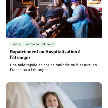
Salarié
Pour les contrats santé
Rapatriement ou Hospitalisation à
l’étranger
Une aide rapide en cas de maladie ou blessure, en
France ou à l’étranger.