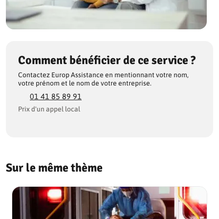
Comment bénéficier de ce service ?
Contactez Europ Assistance en mentionnant votre nom,
votre prénom et le nom de votre entreprise.
01 41 85 89 91
Prix d'un appel local
Sur le même thème