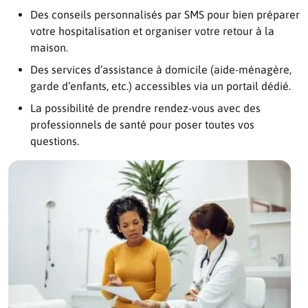
Des conseils personnalisés par SMS pour bien préparer
votre hospitalisation et organiser votre retour à la
maison.
Des services d’assistance à domicile (aide-ménagère,
garde d’enfants, etc.) accessibles via un portail dédié.
La possibilité de prendre rendez-vous avec des
professionnels de santé pour poser toutes vos
questions.