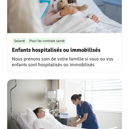
Salarié
Pour les contrats santé
Enfants hospitalisés ou immobilisés
Nous prenons soin de votre famille si vous ou vos
enfants sont hospitalisés ou immobilisés