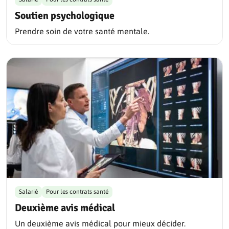
Soutien psychologique
Prendre soin de votre santé mentale.
Salarié
Pour les contrats santé
Deuxième avis médical
Un deuxième avis médical pour mieux décider.