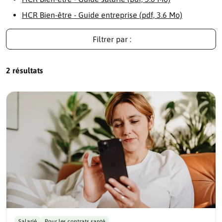
HCR Bien-être - Guide entreprise (pdf, 3.6 Mo)
Filtrer par :
2 résultats
Salarié
Pour les contrats santé