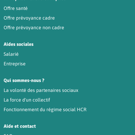
Offre santé
Offre prévoyance cadre
Offre prévoyance non cadre
Aides sociales
Salarié
Entreprise
Qui sommes-nous ?
La volonté des partenaires sociaux
La force d'un collectif
Fonctionnement du régime social HCR
Aide et contact