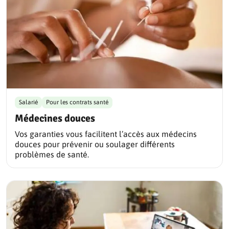
Salarié
Pour les contrats santé
Médecines douces
Vos garanties vous facilitent l’accès aux médecins
douces pour prévenir ou soulager différents
problèmes de santé.