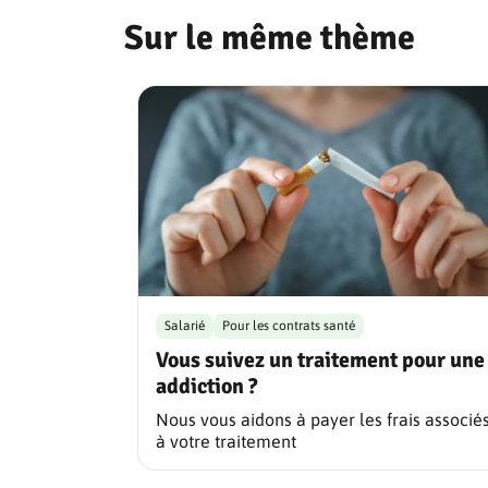
Sur le même thème
Salarié
Pour les contrats santé
Vous suivez un traitement pour une
addiction ?
Nous vous aidons à payer les frais associé
à votre traitement