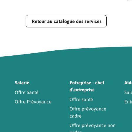
Retour au catalogue des services
Être
Salarié
Entreprise - chef
Aid
d'entreprise
Offre Santé
Sal
Offre santé
Offre Prévoyance
Ent
Offre prévoyance
cadre
Offre prévoyance non