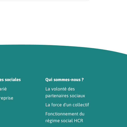
es sociales
Qui sommes-nous ?
arié
La volonté des
partenaires sociaux
reprise
La force d'un collectif
Fonctionnement du
régime social HCR