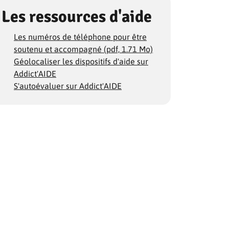
Les ressources d'aide
Les numéros de téléphone pour être
soutenu et accompagné (pdf, 1.71 Mo)
Géolocaliser les dispositifs d'aide sur
Addict'AIDE
S'autoévaluer sur Addict'AIDE