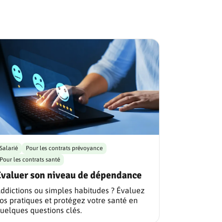
Salarié
Pour les contrats prévoyance
Pour les contrats santé
Evaluer son niveau de dépendance
ddictions ou simples habitudes ? Évaluez
os pratiques et protégez votre santé en
uelques questions clés.