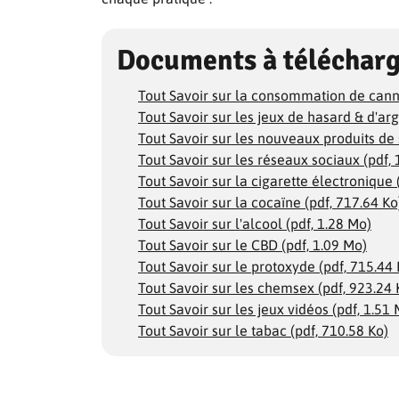
Documents à téléchar
Tout Savoir sur la consommation de canna
Tout Savoir sur les jeux de hasard & d'arg
Tout Savoir sur les nouveaux produits de 
Tout Savoir sur les réseaux sociaux (pdf,
Tout Savoir sur la cigarette électronique 
Tout Savoir sur la cocaïne (pdf, 717.64 Ko
Tout Savoir sur l'alcool (pdf, 1.28 Mo)
Tout Savoir sur le CBD (pdf, 1.09 Mo)
Tout Savoir sur le protoxyde (pdf, 715.44 
Tout Savoir sur les chemsex (pdf, 923.24 
Tout Savoir sur les jeux vidéos (pdf, 1.51
Tout Savoir sur le tabac (pdf, 710.58 Ko)